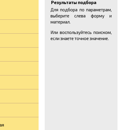
Результаты подбора
Для подбора по параметрам,
выберите слева форму и
материал.
Или воспользуйтесь поиском,
если знаете точное значение.
ая