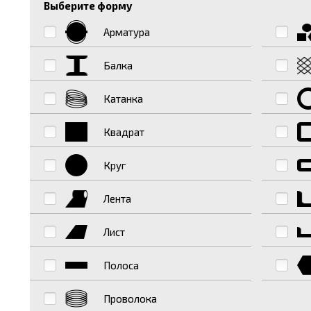
Выберите форму
Арматура
Балка
Катанка
Квадрат
Круг
Лента
Лист
Полоса
Проволока