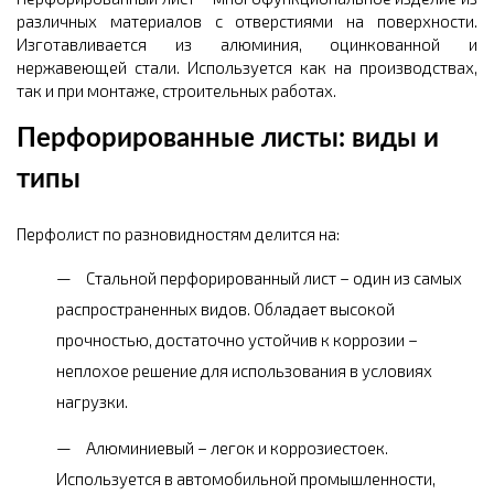
различных материалов с отверстиями на поверхности.
Изготавливается из алюминия, оцинкованной и
нержавеющей стали. Используется как на производствах,
так и при монтаже, строительных работах.
Перфорированные листы: виды и
типы
Перфолист по разновидностям делится на:
Стальной перфорированный лист – один из самых
распространенных видов. Обладает высокой
прочностью, достаточно устойчив к коррозии –
неплохое решение для использования в условиях
нагрузки.
Алюминиевый – легок и коррозиестоек.
Используется в автомобильной промышленности,