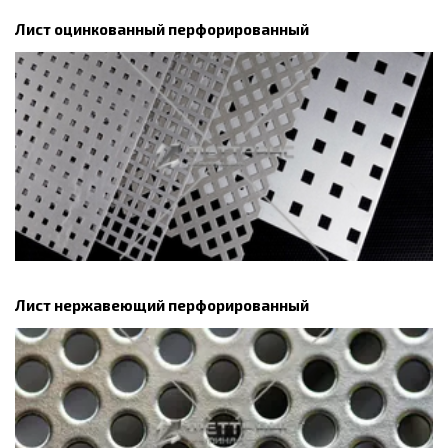
Лист оцинкованный перфорированный
Лист нержавеющий перфорированный