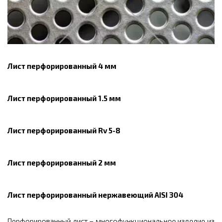
Лист перфорированный 4 мм
Лист перфорированный 1.5 мм
Лист перфорированный Rv 5-8
Лист перфорированный 2 мм
Лист перфорированный нержавеющий AISI 304
Перфорированный лист – многофункциональное изделие из