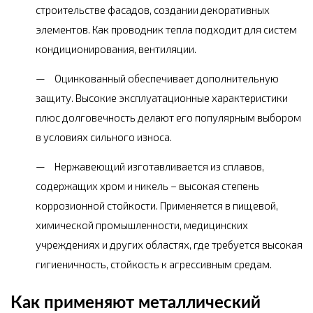
строительстве фасадов, создании декоративных
элементов. Как проводник тепла подходит для систем
кондиционирования, вентиляции.
Оцинкованный обеспечивает дополнительную
защиту. Высокие эксплуатационные характеристики
плюс долговечность делают его популярным выбором
в условиях сильного износа.
Нержавеющий изготавливается из сплавов,
содержащих хром и никель – высокая степень
коррозионной стойкости. Применяется в пищевой,
химической промышленности, медицинских
учреждениях и других областях, где требуется высокая
гигиеничность, стойкость к агрессивным средам.
Как применяют металлический