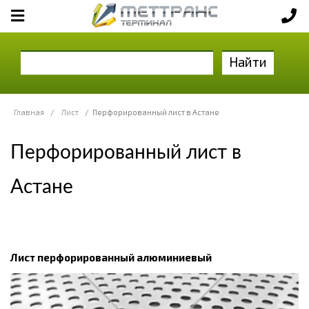
Найти
Главная
/
Лист
/
Перфорированный лист в Астане
Перфорированный лист в
Астане
Лист перфорированный алюминиевый