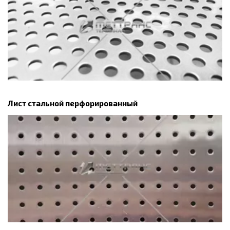
Лист стальной перфорированный