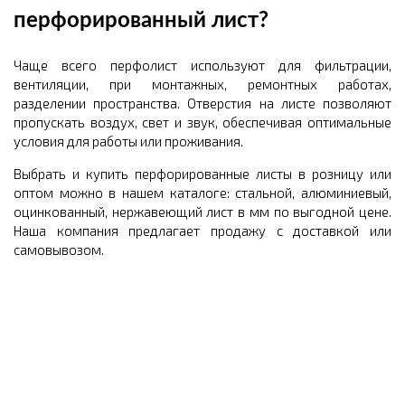
перфорированный лист?
Чаще всего перфолист используют для фильтрации,
вентиляции, при монтажных, ремонтных работах,
разделении пространства. Отверстия на листе позволяют
пропускать воздух, свет и звук, обеспечивая оптимальные
условия для работы или проживания.
Выбрать и купить перфорированные листы в розницу или
оптом можно в нашем каталоге: стальной, алюминиевый,
оцинкованный, нержавеющий лист в мм по выгодной цене.
Наша компания предлагает продажу с доставкой или
самовывозом.