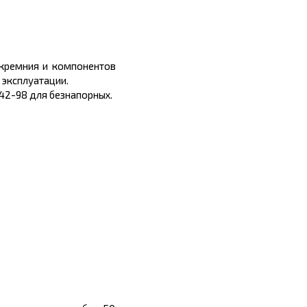
 кремния и компонентов
 эксплуатации.
42-98 для безнапорных.