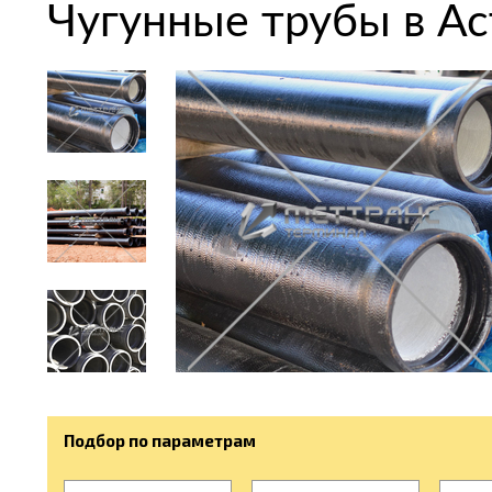
Чугунные трубы в Ас
Подбор по параметрам