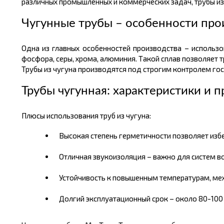
различных промышленных и коммерческих задач, трубы из
Чугунные трубы – особенности про
Одна из главных особенностей производства – использо
фосфора, серы, хрома, алюминия. Такой сплав позволяет 
Трубы из чугуна производятся под строгим контролем гос
Трубы чугунная: характеристики и 
Плюсы использования труб из чугуна:
Высокая степень герметичности позволяет изб
Отличная звукоизоляция – важно для систем в
Устойчивость к повышенным температурам, ме
Долгий эксплуатационный срок – около 80-100