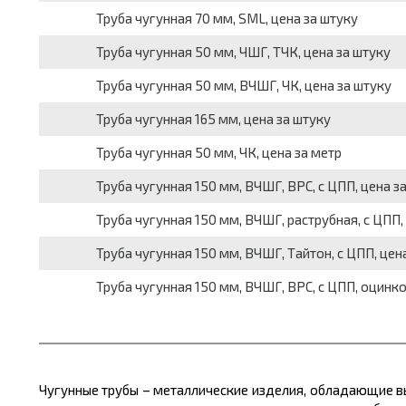
Труба чугунная 70 мм, SML, цена за штуку
Труба чугунная 50 мм, ЧШГ, ТЧК, цена за штуку
Труба чугунная 50 мм, ВЧШГ, ЧК, цена за штуку
Труба чугунная 165 мм, цена за штуку
Труба чугунная 50 мм, ЧК, цена за метр
Труба чугунная 150 мм, ВЧШГ, ВРС, с ЦПП, цена з
Труба чугунная 150 мм, ВЧШГ, раструбная, с ЦПП,
Труба чугунная 150 мм, ВЧШГ, Тайтон, с ЦПП, цен
Труба чугунная 150 мм, ВЧШГ, ВРС, с ЦПП, оцинко
Чугунные трубы – металлические изделия, обладающие в