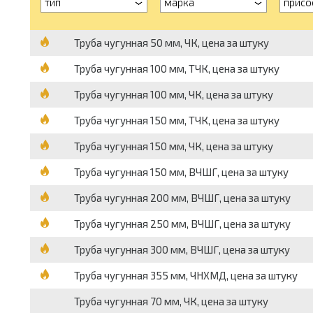
тип
марка
присо
Труба чугунная 50 мм, ЧК, цена за штуку
Труба чугунная 100 мм, ТЧК, цена за штуку
Труба чугунная 100 мм, ЧК, цена за штуку
Труба чугунная 150 мм, ТЧК, цена за штуку
Труба чугунная 150 мм, ЧК, цена за штуку
Труба чугунная 150 мм, ВЧШГ, цена за штуку
Труба чугунная 200 мм, ВЧШГ, цена за штуку
Труба чугунная 250 мм, ВЧШГ, цена за штуку
Труба чугунная 300 мм, ВЧШГ, цена за штуку
Труба чугунная 355 мм, ЧНХМД, цена за штуку
Труба чугунная 70 мм, ЧК, цена за штуку