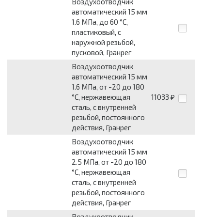
Воздухоотводчик
автоматический 15 мм
1.6 МПа, до 60 °C,
пластиковый, с
наружной резьбой,
пусковой, Гранрег
Воздухоотводчик
автоматический 15 мм
1.6 МПа, от -20 до 180
°C, нержавеющая
11033
₽
сталь, с внутренней
резьбой, постоянного
действия, Гранрег
Воздухоотводчик
автоматический 15 мм
2.5 МПа, от -20 до 180
°C, нержавеющая
сталь, с внутренней
резьбой, постоянного
действия, Гранрег
Воздухоотводчик