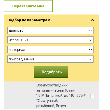
Перезвоните мне
Подбор по параметрам
диаметр
исполнение
материал
присоединение
Подобрать
Воздухоотводчик
автоматический 10 мм
1.6 МПа прямой, до 110
675
₽
°C, латунный,
резьбовой, Broen