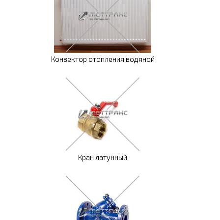
Конвектор отопления водяной
Кран латунный