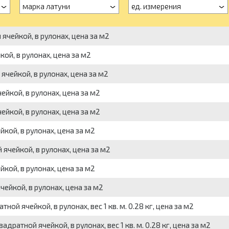
марка латуни
ед. измерения
 ячейкой, в рулонах, цена за м2
кой, в рулонах, цена за м2
 ячейкой, в рулонах, цена за м2
чейкой, в рулонах, цена за м2
чейкой, в рулонах, цена за м2
йкой, в рулонах, цена за м2
 ячейкой, в рулонах, цена за м2
йкой, в рулонах, цена за м2
чейкой, в рулонах, цена за м2
ной ячейкой, в рулонах, вес 1 кв. м. 0.28 кг, цена за м2
адратной ячейкой, в рулонах, вес 1 кв. м. 0.28 кг, цена за м2