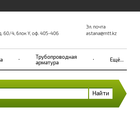
Эл. почта
д. 60/4, блок Y, оф. 405-406
astana@mtt.kz
Трубопроводная
а
Ещё...
арматура
Найти