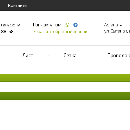
Контакты
 телефону
Напишите нам
Астана
ул. Сыганак, 
2-88-58
Закажите обратный звонок
Лист
Сетка
Проволок