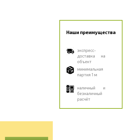
Наши преимущества
экспресс-
доставка на
объект
минимальная
партия 1 м
наличный и
безналичный
расчёт