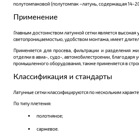
полутомпаковой (полутомпак –латунь, содержащая 14-2
Применение
Главным достоинством латунной сетки является высокая 
светопроницаемостью, удобством монтажа, имеет длител
Применяется для просева, фильтрации и разделения жи
отделки в авиа-, судо-, автомобилестроении, благодаря
промышленного оборудования, также применяется в строи
Классификация и стандарты
Латунные сетки классифицируются по нескольким характер
По типу плетения:
полотняное;
саржевое.