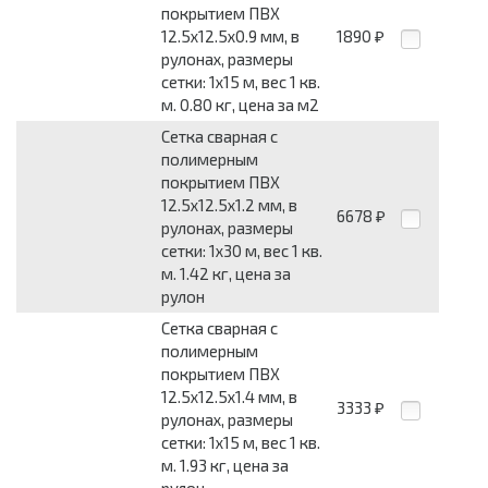
покрытием ПВХ
12.5x12.5x0.9 мм, в
1890
₽
рулонах, размеры
сетки: 1x15 м, вес 1 кв.
м. 0.80 кг, цена за м2
Сетка сварная с
полимерным
покрытием ПВХ
12.5x12.5x1.2 мм, в
6678
₽
рулонах, размеры
сетки: 1x30 м, вес 1 кв.
м. 1.42 кг, цена за
рулон
Сетка сварная с
полимерным
покрытием ПВХ
12.5x12.5x1.4 мм, в
3333
₽
рулонах, размеры
сетки: 1x15 м, вес 1 кв.
м. 1.93 кг, цена за