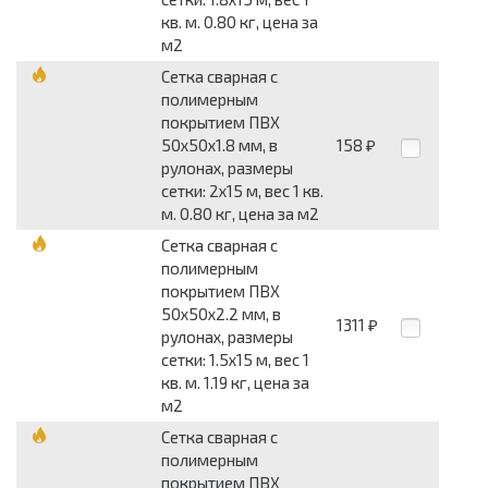
кв. м. 0.80 кг, цена за
м2
Сетка сварная с
полимерным
покрытием ПВХ
50x50x1.8 мм, в
158
₽
рулонах, размеры
сетки: 2x15 м, вес 1 кв.
м. 0.80 кг, цена за м2
Сетка сварная с
полимерным
покрытием ПВХ
50x50x2.2 мм, в
1311
₽
рулонах, размеры
сетки: 1.5x15 м, вес 1
кв. м. 1.19 кг, цена за
м2
Сетка сварная с
полимерным
покрытием ПВХ