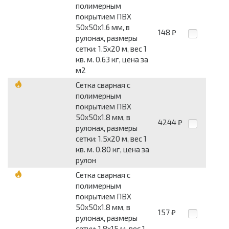
полимерным
покрытием ПВХ
50x50x1.6 мм, в
148
₽
рулонах, размеры
сетки: 1.5x20 м, вес 1
кв. м. 0.63 кг, цена за
м2
Сетка сварная с
полимерным
покрытием ПВХ
50x50x1.8 мм, в
4244
₽
рулонах, размеры
сетки: 1.5x20 м, вес 1
кв. м. 0.80 кг, цена за
рулон
Сетка сварная с
полимерным
покрытием ПВХ
50x50x1.8 мм, в
157
₽
рулонах, размеры
сетки: 1.8x15 м, вес 1