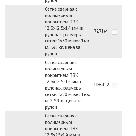
рулон
Сетка сварная с
полимерным
покрытием ПВХ
12.5x12.5x1.4 мм, в
7271
₽
рулонах, размеры
сетки: 1x30 м, вес 1 кв.
м. 1.93 кг, цена за
рулон
Сетка сварная с
полимерным
покрытием ПВХ
12.5x12.5x1.6 мм, в
11840
₽
рулонах, размеры
сетки: 1x30 м, вес 1 кв.
м. 2.53 кг, цена за
рулон
Сетка сварная с
полимерным
покрытием ПВХ
12.5x25x1.4 мм, в