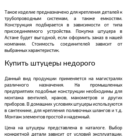
Такое изделие предназначено для крепления деталей к
трубопроводным системам, а также емкостям.
Конструкция подбирается в зависимости от типа
присоединяемого устройства. Покупка штуцера в
Астане будет выгодной, если оформить заказ в нашей
компании. Стоимость соединителей зависит от
выбранных характеристик.
Купить штуцеры недорого
Данный вид продукции применяется на магистралях
различного назначения. На промышленных
предприятиях подобные конструкции необходимы для
монтажа вентилей, кранов, манометров и других
приборов. В домашних условиях штуцеры используются
в сантехнике, для крепления поливочных шлангов и т.д.
Монтаж элементов простой и надежный.
Цена на штуцеры представлена в каталоге. Выбор
конкретной детали зависит от условий эксплуатации.