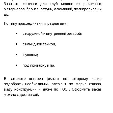
Заказать фитинги для труб можно из различных
материалов: бронза, латунь, алюминий, полипропилен и
др.
По типу присоединения предлагаем:
с наружной и внутренней резьбой;
с накидной гайкой;
с ушком;
под приварку и пр.
В каталоге встроен фильтр, по которому легко
подобрать необходимый элемент по марке сплава,
виду конструкции и даже по ГОСТ. Оформить заказ
можно с доставкой.