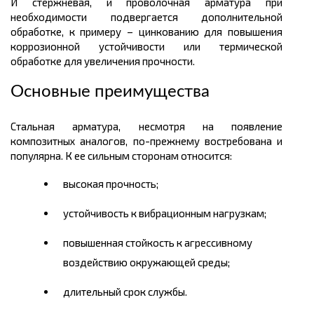
И стержневая, и проволочная арматура при
необходимости подвергается дополнительной
обработке, к примеру – цинкованию для повышения
коррозионной устойчивости или термической
обработке для увеличения прочности.
Основные преимущества
Стальная арматура, несмотря на появление
композитных аналогов, по-прежнему востребована и
популярна. К ее сильным сторонам относится:
высокая прочность;
устойчивость к вибрационным нагрузкам;
повышенная стойкость к агрессивному
воздействию окружающей среды;
длительный срок службы.