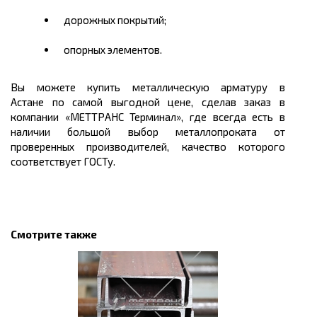
дорожных покрытий;
опорных элементов.
Вы можете
купить
металлическую арматуру в
Астане
по самой выгодной
цене,
сделав заказ в
компании «МЕТТРАНС Терминал», где всегда есть в
наличии большой выбор металлопроката от
проверенных производителей, качество которого
соответствует ГОСТу.
Смотрите также