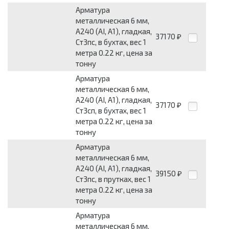
Арматура
металлическая 6 мм,
А240 (АI, А1), гладкая,
37170
₽
Ст3пс, в бухтах, вес 1
метра 0.22 кг, цена за
тонну
Арматура
металлическая 6 мм,
А240 (АI, А1), гладкая,
37170
₽
Ст3сп, в бухтах, вес 1
метра 0.22 кг, цена за
тонну
Арматура
металлическая 6 мм,
А240 (АI, А1), гладкая,
39150
₽
Ст3пс, в прутках, вес 1
метра 0.22 кг, цена за
тонну
Арматура
металлическая 6 мм,