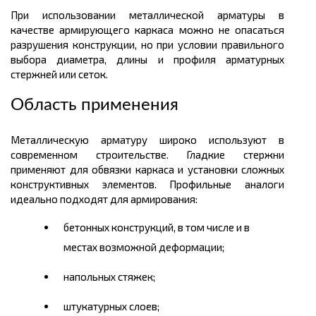
При использовании металлической арматуры в
качестве армирующего каркаса можно не опасаться
разрушения конструкции, но при условии правильного
выбора диаметра, длины и профиля арматурных
стержней или сеток.
Область применения
Металлическую арматуру широко используют в
современном строительстве. Гладкие стержни
применяют для обвязки каркаса и установки сложных
конструктивных элементов. Профильные аналоги
идеально подходят для армирования:
бетонных конструкций, в том числе и в
местах возможной деформации;
напольных стяжек;
штукатурных слоев;