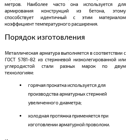
метров.
Наиболее часто она используется для
армирования конструкций из бетона, этому
способствует идентичный с этим материалом
коэффициент температурного расширения.
Порядок изготовления
Металлическая арматура выполняется в соответствии с
ГОСТ 5781-82 из стержневой низколегированной или
углеродистой стали разных марок по двум
технологиям:
горячая прокатка используется для
производства арматурных стержней
увеличенного диаметра;
холодная протяжка применяется при
изготовлении арматурной проволоки.