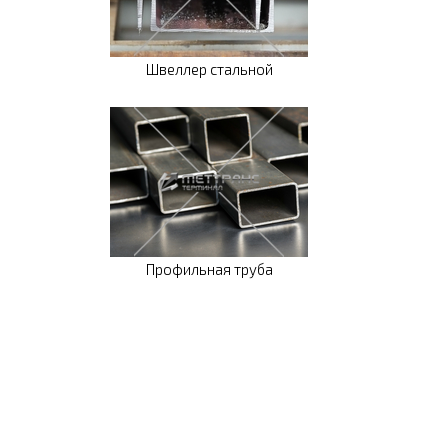
Швеллер стальной
Профильная труба