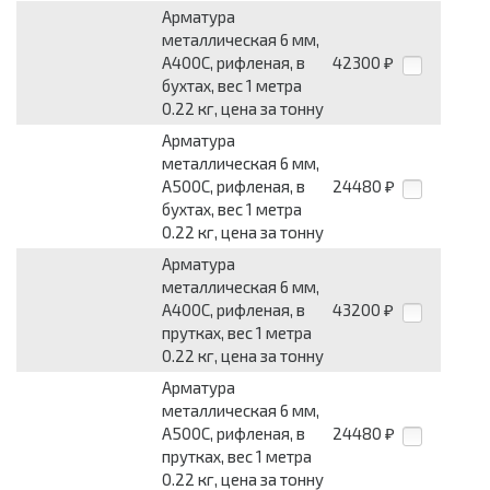
Арматура
металлическая 6 мм,
А400С, рифленая, в
42300
₽
бухтах, вес 1 метра
0.22 кг, цена за тонну
Арматура
металлическая 6 мм,
А500С, рифленая, в
24480
₽
бухтах, вес 1 метра
0.22 кг, цена за тонну
Арматура
металлическая 6 мм,
А400С, рифленая, в
43200
₽
прутках, вес 1 метра
0.22 кг, цена за тонну
Арматура
металлическая 6 мм,
А500С, рифленая, в
24480
₽
прутках, вес 1 метра
0.22 кг, цена за тонну