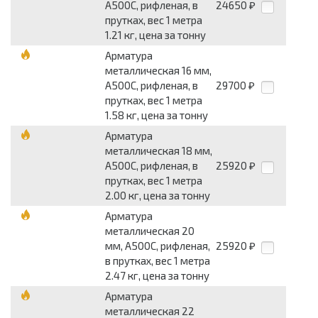
А500С, рифленая, в
24650
₽
прутках, вес 1 метра
1.21 кг, цена за тонну
Арматура
металлическая 16 мм,
А500С, рифленая, в
29700
₽
прутках, вес 1 метра
1.58 кг, цена за тонну
Арматура
металлическая 18 мм,
А500С, рифленая, в
25920
₽
прутках, вес 1 метра
2.00 кг, цена за тонну
Арматура
металлическая 20
мм, А500С, рифленая,
25920
₽
в прутках, вес 1 метра
2.47 кг, цена за тонну
Арматура
металлическая 22