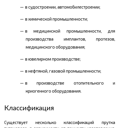
в судостроении, автомобилестроении;
в химической промышленности;
в медицинской промышленности, для
производства имплантов, протезов,
медицинского оборудования;
в ювелирном производстве;
в нефтяной, газовой промышленности;
в производстве отопительного и
криогенного оборудования.
Классификация
Существует несколько классификаций прутка