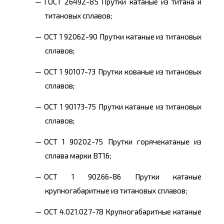
ГОСТ 26492-85 Прутки катаные из титана и
титановых сплавов;
OCT 1 92062-90 Прутки катаные из титановых
сплавов;
ОСТ 1 90107-73 Прутки кованые из титановых
сплавов;
ОСТ 1 90173-75 Прутки катаные из титановых
сплавов;
ОСТ 1 90202-75 Прутки горячекатаные из
сплава марки ВТ16;
ОСТ 1 90266-86 Прутки катаные
крупногабаритные из титановых сплавов;
ОСТ 4.021.027-78 Крупногабаритные катаные