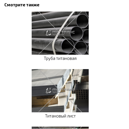
Смотрите также
Труба титановая
Титановый лист