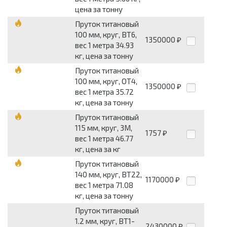
цена за тонну
Пруток титановый
100 мм, круг, ВТ6,
1350000
₽
вес 1 метра 34.93
кг, цена за тонну
Пруток титановый
100 мм, круг, ОТ4,
1350000
₽
вес 1 метра 35.72
кг, цена за тонну
Пруток титановый
115 мм, круг, 3М,
1757
₽
вес 1 метра 46.77
кг, цена за кг
Пруток титановый
140 мм, круг, ВТ22,
1170000
₽
вес 1 метра 71.08
кг, цена за тонну
Пруток титановый
1.2 мм, круг, ВТ1-
2430000
₽