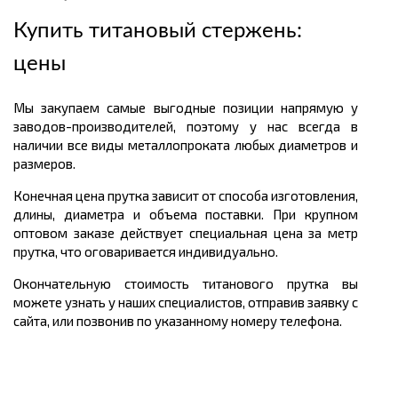
Купить титановый стержень:
ц
ены
Мы закупаем самые выгодные позиции напрямую у
заводов-производителей, поэтому у нас всегда в
наличии все виды металлопроката любых диаметров и
размеров.
Конечная цена прутка зависит от способа изготовления,
длины, диаметра и объема поставки. При крупном
оптовом заказе действует специальная цена за метр
прутка, что оговаривается индивидуально.
Окончательную стоимость титанового прутка вы
можете узнать у наших специалистов, отправив заявку с
сайта, или позвонив по указанному номеру телефона.