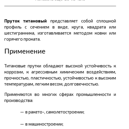
Пруток титановый
представляет собой сплошной
профиль с сечением в виде, круга, квадрата или
шестигранника, изготавливается методом ковки или
горячего проката.
Применение
Титановые прутки обладают высокой устойчивость к
коррозии, к агрессивным химическим воздействиям,
прочностью, пластичностью, устойчивостью к высоким
температурам, легким весом, долговечностью.
Применяются во многих сферах промышленности и
производства:
в ракето-, самолетостроении;
в машиностроении;