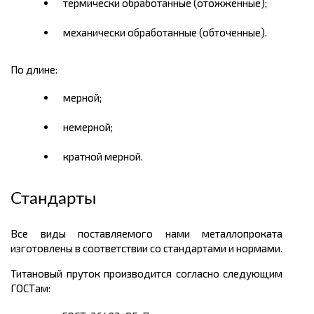
термически обработанные (отожженные);
механически обработанные (обточенные).
По длине:
мерной;
немерной;
кратной мерной.
Стандарты
Все виды поставляемого нами металлопроката
изготовлены в соответствии со стандартами и нормами.
Титановый пруток производится согласно следующим
ГОСТам: