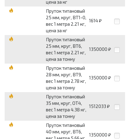
цена за кг
Пруток титановый
25 мм, круг, ВТ1-0,
1614
₽
вес 1 метра 2.21 кг,
цена за кг
Пруток титановый
25 мм, круг, ВТ6,
1350000
₽
вес 1 метра 2.21 кг,
цена за тонну
Пруток титановый
28 мм, круг, ВТ9,
1350000
₽
вес 1 метра 2.78 кг,
цена за тонну
Пруток титановый
35 мм, круг, ОТ4,
1512033
₽
вес 1 метра 4.38 кг,
цена за тонну
Пруток титановый
40 мм, круг, ВТ6,
1350000
₽
вес 1 метра 5.66 кг,