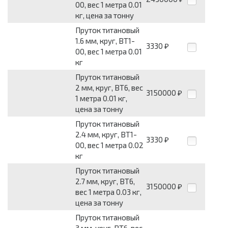
00, вес 1 метра 0.01
кг, цена за тонну
Пруток титановый
1.6 мм, круг, ВТ1-
3330
₽
00, вес 1 метра 0.01
кг
Пруток титановый
2 мм, круг, ВТ6, вес
3150000
₽
1 метра 0.01 кг,
цена за тонну
Пруток титановый
2.4 мм, круг, ВТ1-
3330
₽
00, вес 1 метра 0.02
кг
Пруток титановый
2.7 мм, круг, ВТ6,
3150000
₽
вес 1 метра 0.03 кг,
цена за тонну
Пруток титановый