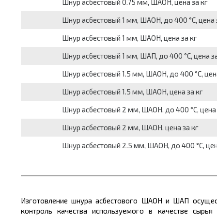
Шнур асбестовый 0.75 мм, ШАОН, цена за кг
Шнур асбестовый 1 мм, ШАОН, до 400 °С, цена 
Шнур асбестовый 1 мм, ШАОН, цена за кг
Шнур асбестовый 1 мм, ШАП, до 400 °С, цена за
Шнур асбестовый 1.5 мм, ШАОН, до 400 °С, цена
Шнур асбестовый 1.5 мм, ШАОН, цена за кг
Шнур асбестовый 2 мм, ШАОН, до 400 °С, цена 
Шнур асбестовый 2 мм, ШАОН, цена за кг
Шнур асбестовый 2.5 мм, ШАОН, до 400 °С, цен
Изготовление шнура асбестового ШАОН и ШАП осущест
контроль качества используемого в качестве сырь