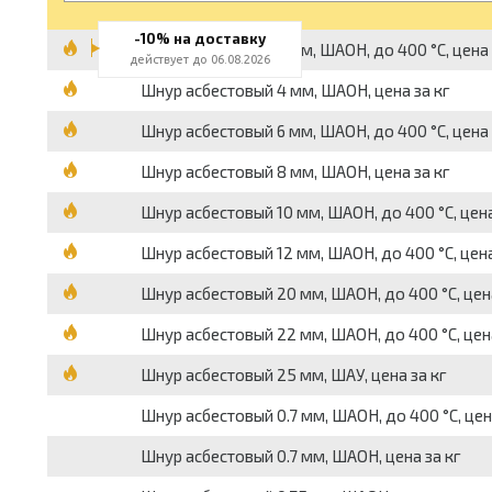
-10% на доставку
Шнур асбестовый 3 мм, ШАОН, до 400 °С, цена 
действует до 06.08.2026
Шнур асбестовый 4 мм, ШАОН, цена за кг
Шнур асбестовый 6 мм, ШАОН, до 400 °С, цена 
Шнур асбестовый 8 мм, ШАОН, цена за кг
Шнур асбестовый 10 мм, ШАОН, до 400 °С, цена
Шнур асбестовый 12 мм, ШАОН, до 400 °С, цена
Шнур асбестовый 20 мм, ШАОН, до 400 °С, цена
Шнур асбестовый 22 мм, ШАОН, до 400 °С, цена
Шнур асбестовый 25 мм, ШАУ, цена за кг
Шнур асбестовый 0.7 мм, ШАОН, до 400 °С, цен
Шнур асбестовый 0.7 мм, ШАОН, цена за кг