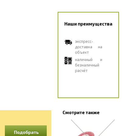
Наши преимущества
экспресс-
доставка на
объект
наличный и
безналичный
расчёт
Смотрите также
Подобрать