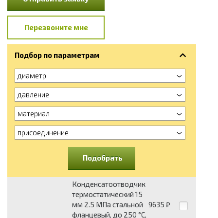
Перезвоните мне
Подбор по параметрам
диаметр
давление
материал
присоединение
Подобрать
Конденсатоотводчик
термостатический 15
мм 2.5 МПа стальной
9635
₽
фланцевый, до 250 °С,