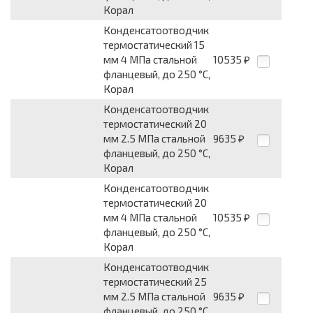
Корал
Конденсатоотводчик
термостатический 15
мм 4 МПа стальной
10535
₽
фланцевый, до 250 °С,
Корал
Конденсатоотводчик
термостатический 20
мм 2.5 МПа стальной
9635
₽
фланцевый, до 250 °С,
Корал
Конденсатоотводчик
термостатический 20
мм 4 МПа стальной
10535
₽
фланцевый, до 250 °С,
Корал
Конденсатоотводчик
термостатический 25
мм 2.5 МПа стальной
9635
₽
фланцевый, до 250 °С,