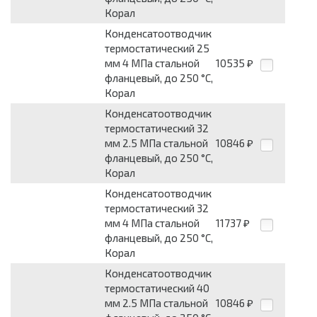
Корал
Конденсатоотводчик
термостатический 25
мм 4 МПа стальной
10535
₽
фланцевый, до 250 °С,
Корал
Конденсатоотводчик
термостатический 32
мм 2.5 МПа стальной
10846
₽
фланцевый, до 250 °С,
Корал
Конденсатоотводчик
термостатический 32
мм 4 МПа стальной
11737
₽
фланцевый, до 250 °С,
Корал
Конденсатоотводчик
термостатический 40
мм 2.5 МПа стальной
10846
₽