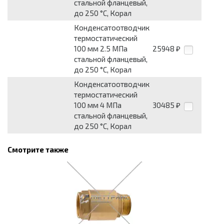
стальной фланцевый,
до 250 °С, Корал
Конденсатоотводчик
термостатический
100 мм 2.5 МПа
25948
₽
стальной фланцевый,
до 250 °С, Корал
Конденсатоотводчик
термостатический
100 мм 4 МПа
30485
₽
стальной фланцевый,
до 250 °С, Корал
Смотрите также