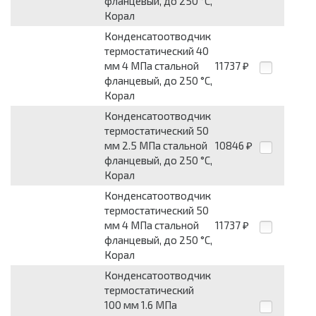
фланцевый, до 250 °С,
Корал
Конденсатоотводчик
термостатический 40
мм 4 МПа стальной
11737
₽
фланцевый, до 250 °С,
Корал
Конденсатоотводчик
термостатический 50
мм 2.5 МПа стальной
10846
₽
фланцевый, до 250 °С,
Корал
Конденсатоотводчик
термостатический 50
мм 4 МПа стальной
11737
₽
фланцевый, до 250 °С,
Корал
Конденсатоотводчик
термостатический
100 мм 1.6 МПа