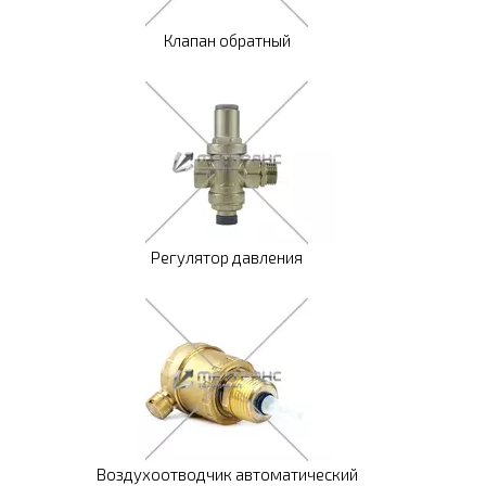
Клапан обратный
Регулятор давления
Воздухоотводчик автоматический